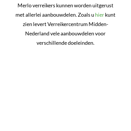
Merlo verreikers kunnen worden uitgerust
met allerlei aanbouwdelen. Zoals u
hier
kunt
zien levert Verreikercentrum Midden-
Nederland vele aanbouwdelen voor
verschillende doeleinden.