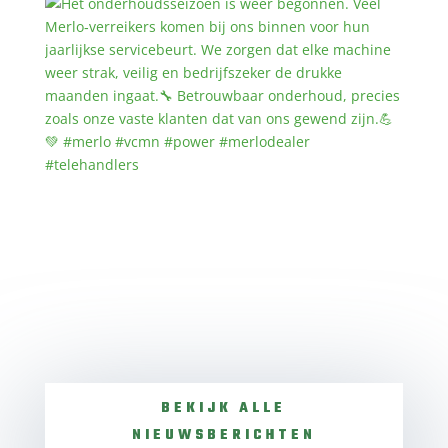
BEKIJK ALLE
NIEUWSBERICHTEN