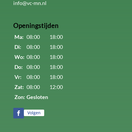
info@vc-mn.nl
Openingstijden
Ma:
08:00
18:00
Di:
08:00
18:00
Wo:
08:00
18:00
Do:
08:00
18:00
Vr:
08:00
18:00
Zat:
08:00
12:00
Zon:
Gesloten
Volgen