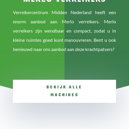
Verreikercentrum Midden Nederland heeft een
enorm aanbod aan Merlo verreikers. Merlo
verreikers zijn wendbaar en compact, zodat u in
kleine ruimtes goed kunt manouvreren. Bent u ook
benieuwd naar ons aanbod aan deze krachtpatsers?
BEKIJK ALLE
MACHINES