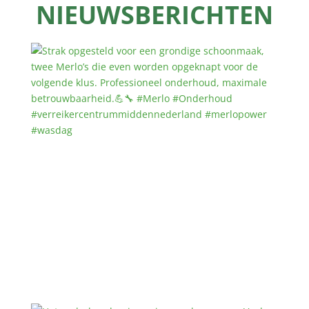
NIEUWSBERICHTEN