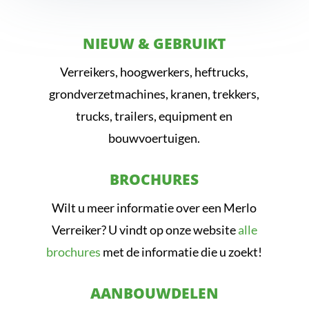
NIEUW & GEBRUIKT
Verreikers, hoogwerkers, heftrucks,
grondverzetmachines, kranen, trekkers,
trucks, trailers, equipment en
bouwvoertuigen.
BROCHURES
Wilt u meer informatie over een Merlo
Verreiker? U vindt op onze website
alle
brochures
met de informatie die u zoekt!
AANBOUWDELEN