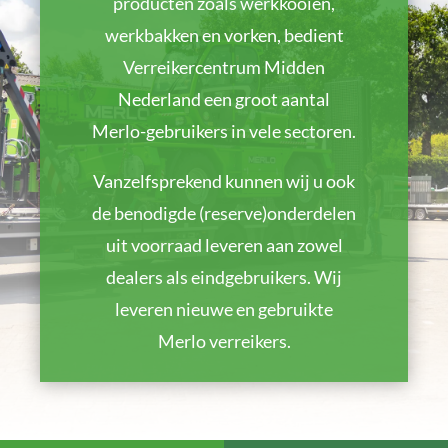
producten zoals werkkooien,
werkbakken en vorken, bedient
Verreikercentrum Midden
Nederland een groot aantal
Merlo-gebruikers in vele sectoren.
Vanzelfsprekend kunnen wij u ook
de benodigde (reserve)onderdelen
uit voorraad leveren aan zowel
dealers als eindgebruikers. Wij
leveren nieuwe en gebruikte
Merlo verreikers.