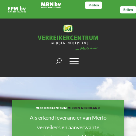
Mailen
Bellen
VERREIKERCENTRUM
MIDDEN NEDERLAND
Als erkend leverancier van Merlo
verreikers en aanverwante