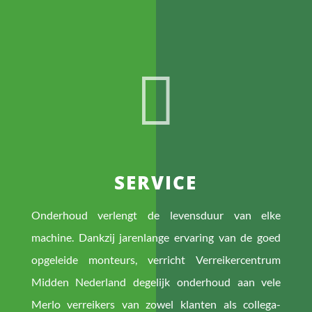

SERVICE
Onderhoud verlengt de levensduur van elke
machine. Dankzij jarenlange ervaring van de goed
opgeleide monteurs, verricht Verreikercentrum
Midden Nederland degelijk onderhoud aan vele
Merlo verreikers van zowel klanten als collega-