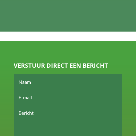
VERSTUUR DIRECT EEN BERICHT