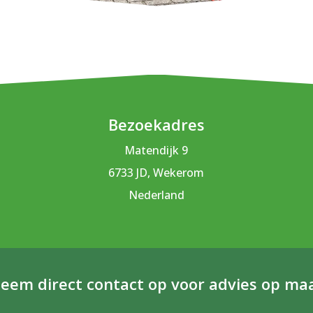
Bezoekadres
Matendijk 9
6733 JD, Wekerom
Nederland
eem direct contact op voor advies op ma