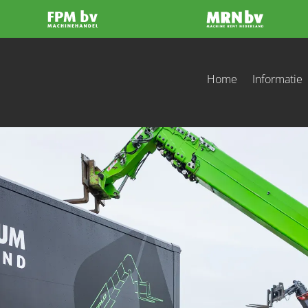
Home
Informatie