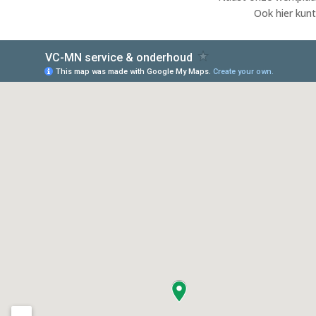
Ook hier kunt