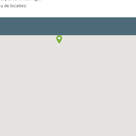
u de locaties: