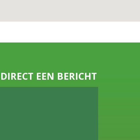
DIRECT EEN BERICHT