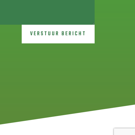
VERSTUUR BERICHT