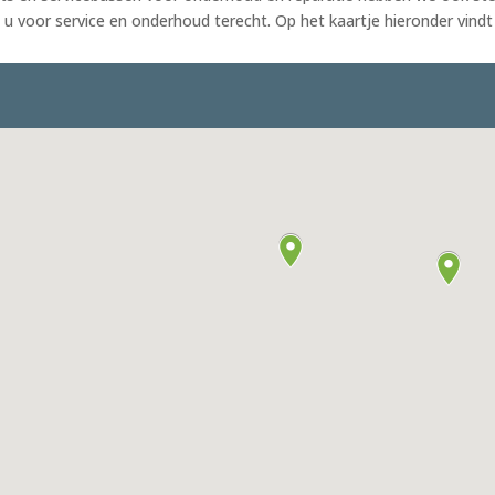
 u voor service en onderhoud terecht. Op het kaartje hieronder vindt 