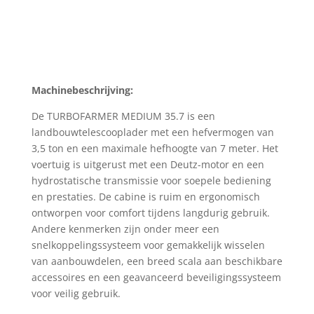
Machinebeschrijving:
De TURBOFARMER MEDIUM 35.7 is een
landbouwtelescooplader met een hefvermogen van
3,5 ton en een maximale hefhoogte van 7 meter. Het
voertuig is uitgerust met een Deutz-motor en een
hydrostatische transmissie voor soepele bediening
en prestaties. De cabine is ruim en ergonomisch
ontworpen voor comfort tijdens langdurig gebruik.
Andere kenmerken zijn onder meer een
snelkoppelingssysteem voor gemakkelijk wisselen
van aanbouwdelen, een breed scala aan beschikbare
accessoires en een geavanceerd beveiligingssysteem
voor veilig gebruik.