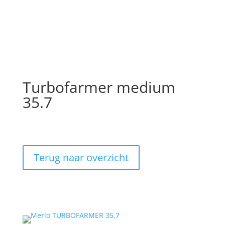
Turbofarmer medium
35.7
Terug naar overzicht