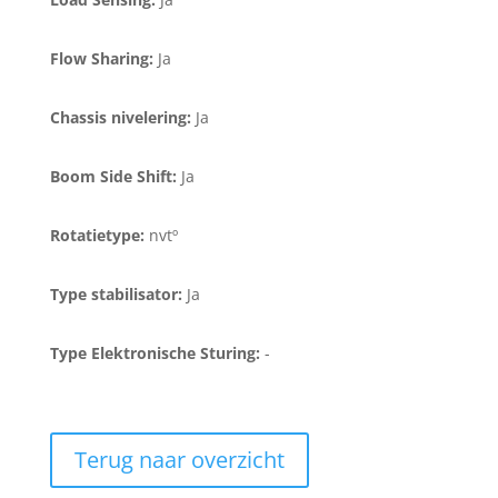
Flow Sharing:
Ja
Chassis nivelering:
Ja
Boom Side Shift:
Ja
Rotatietype:
nvtº
Type stabilisator:
Ja
Type Elektronische Sturing:
-
Terug naar overzicht