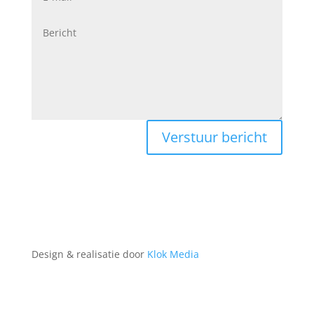
Verstuur bericht
Design & realisatie door
Klok Media