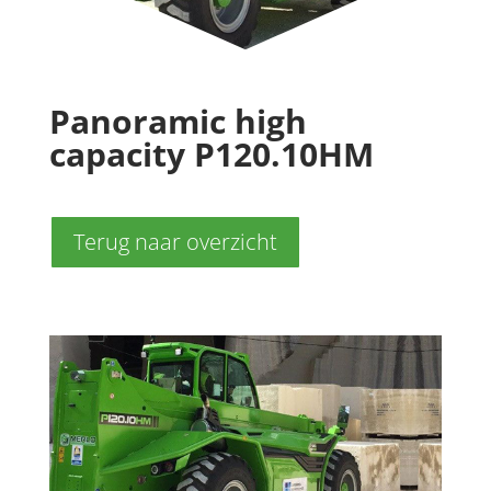
Panoramic high
capacity P120.10HM
Terug naar overzicht