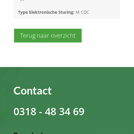
Type Elektronische Sturing:
M CDC
Terug naar overzicht
Contact
0318 - 48 34 69