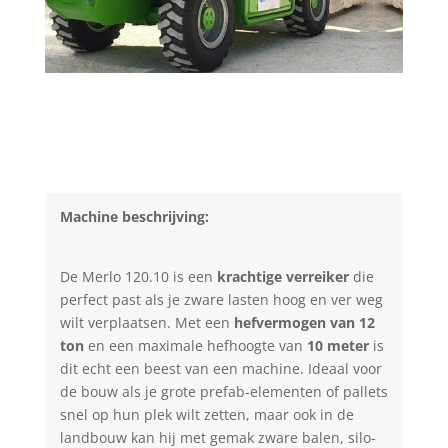
Machine beschrijving:
De Merlo 120.10 is een
krachtige verreiker
die
perfect past als je zware lasten hoog en ver weg
wilt verplaatsen. Met een
hefvermogen van 12
ton
en een maximale hefhoogte van
10 meter
is
dit echt een beest van een machine. Ideaal voor
de bouw als je grote prefab-elementen of pallets
snel op hun plek wilt zetten, maar ook in de
landbouw kan hij met gemak zware balen, silo-