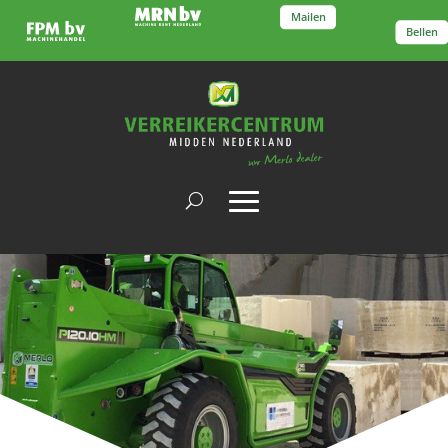
Mailen
Bellen