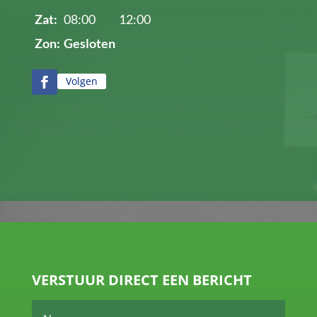
Zat:
08:00
12:00
Zon:
Gesloten
Volgen
VERSTUUR DIRECT EEN BERICHT