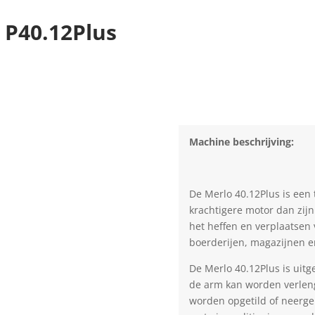
 P40.12Plus
Machine beschrijving:
De Merlo 40.12Plus is een 
krachtigere motor dan zijn
het heffen en verplaatsen
boerderijen, magazijnen e
De Merlo 40.12Plus is uit
de arm kan worden verleng
worden opgetild of neergel