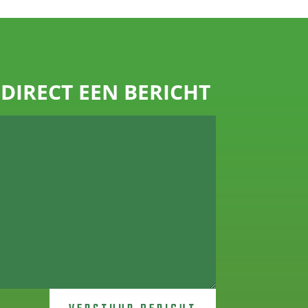
DIRECT EEN BERICHT