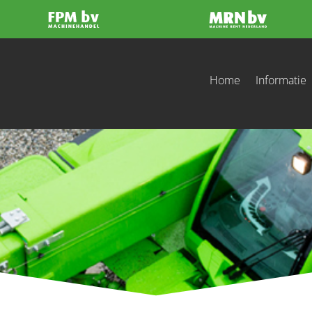
Home
Informatie