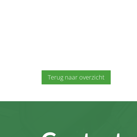
Terug naar overzicht