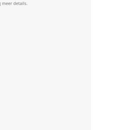
g meer details.