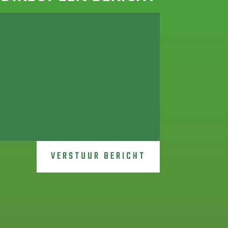
VERSTUUR BERICHT