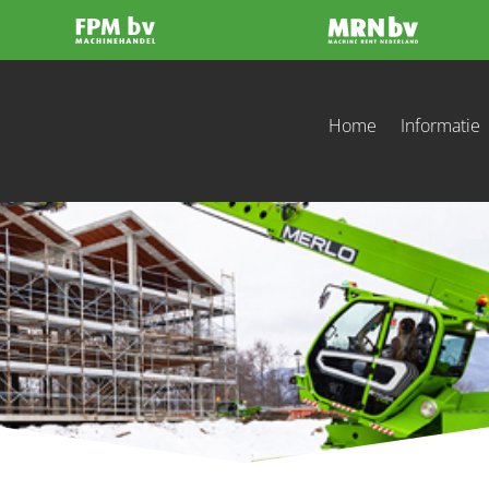
Home
Informatie